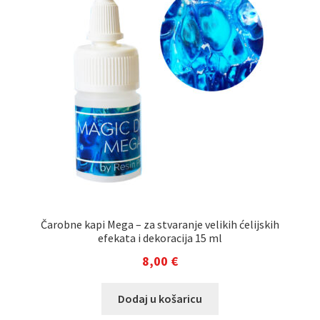
Čarobne kapi Mega – za stvaranje velikih ćelijskih
efekata i dekoracija 15 ml
8,00
€
Dodaj u košaricu