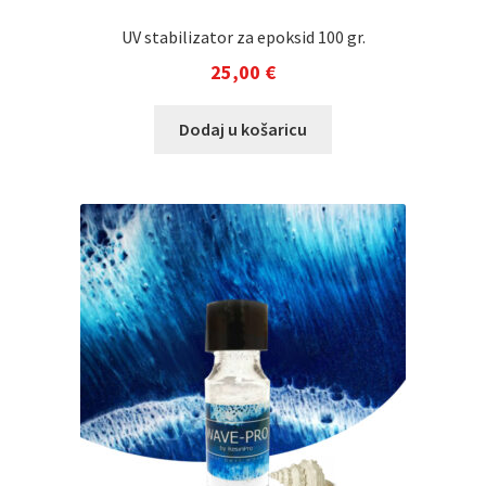
UV stabilizator za epoksid 100 gr.
25,00
€
Dodaj u košaricu