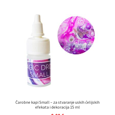
Čarobne kapi Small – za stvaranje uskih ćelijskih
efekata i dekoracija 15 ml