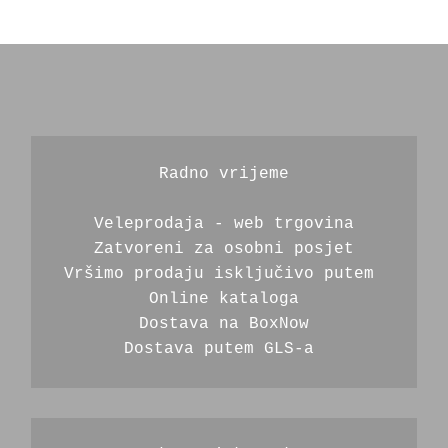
Radno vrijeme
Veleprodaja - web trgovina
Zatvoreni za osobni posjet
Vršimo prodaju isključivo putem 
Online kataloga
Dostava na BoxNow
Dostava putem GLS-a 