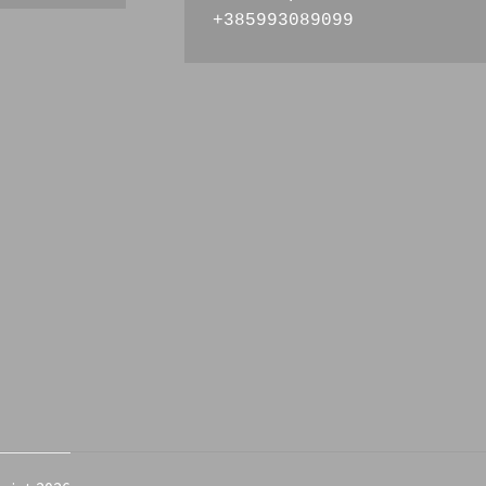
+385993089099