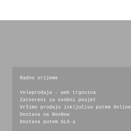
Radno vrijeme
Veleprodaja - web trgovina
Zatvoreni za osobni posjet
Vršimo prodaju isključivo putem Online
Dostava na BoxNow
Dostava putem GLS-a 