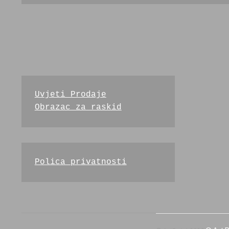
Uvjeti Prodaje
Obrazac za raskid
Polica privatnosti