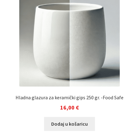
Hladna glazura za keramički gips 250 gr. -Food Safe
16,00
€
Dodaj u košaricu