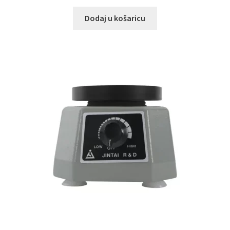
Dodaj u košaricu