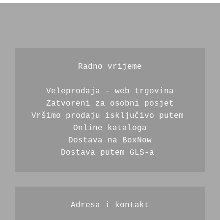
Radno vrijeme
Veleprodaja - web trgovina
Zatvoreni za osobni posjet
Vršimo prodaju isključivo putem 
Online kataloga
Dostava na BoxNow
Dostava putem GLS-a 
Adresa i kontakt