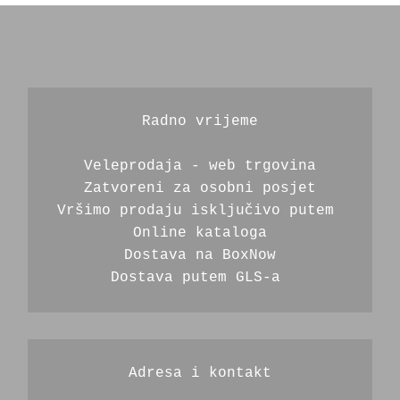
Radno vrijeme
Veleprodaja - web trgovina
Zatvoreni za osobni posjet
Vršimo prodaju isključivo putem 
Online kataloga
Dostava na BoxNow
Dostava putem GLS-a 
Adresa i kontakt