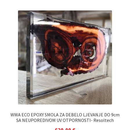
WWA ECO EPOXY SMOLA ZA DEBELO LJEVANJE DO 9cm
SA NEUPOREDIVOM UV OTPORNOSTI- Resoltech
620,00
€