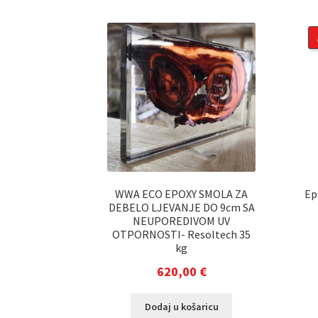
WWA ECO EPOXY SMOLA ZA
Ep
DEBELO LJEVANJE DO 9cm SA
NEUPOREDIVOM UV
OTPORNOSTI- Resoltech 35
kg
620,00
€
Dodaj u košaricu