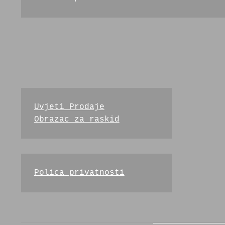
Uvjeti Prodaje
Obrazac za raskid
Polica privatnosti