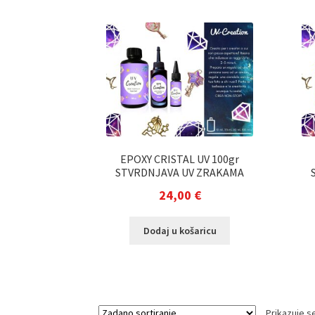
EPOXY CRISTAL UV 100gr
STVRDNJAVA UV ZRAKAMA
24,00
€
Dodaj u košaricu
Prikazuje se