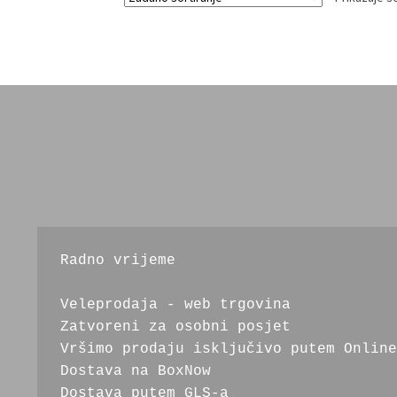
Radno vrijeme
Veleprodaja - web trgovina
Zatvoreni za osobni posjet
Vršimo prodaju isključivo putem Online
Dostava na BoxNow
Dostava putem GLS-a 