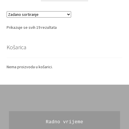
Prikazuje se svih 19 rezultata
Košarica
Nema proizvoda u košarici.
Radno vrijeme