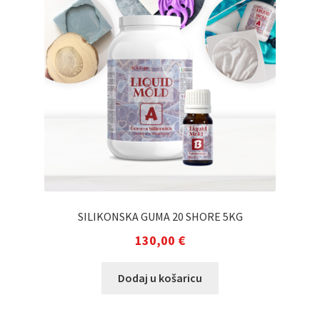
SILIKONSKA GUMA 20 SHORE 5KG
130,00
€
Dodaj u košaricu