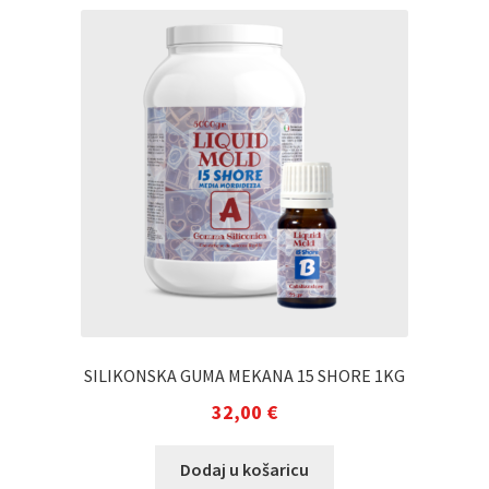
SILIKONSKA GUMA MEKANA 15 SHORE 1KG
32,00
€
Dodaj u košaricu