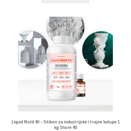
Liquid Mold 40 – Silikon za industrijske i trajne kalupe 1
kg Shore 40