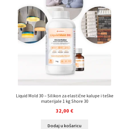
Liquid Mold 30 – Silikon za elastične kalupe i teške
materijale 1 kg Shore 30
32,00
€
Dodaj u košaricu