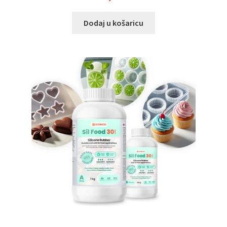
Dodaj u košaricu