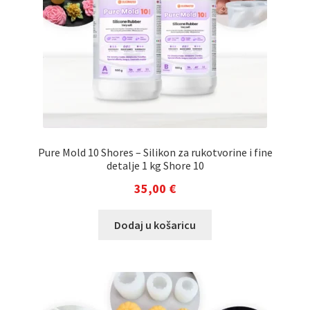
Pure Mold 10 Shores – Silikon za rukotvorine i fine
detalje 1 kg Shore 10
35,00
€
Dodaj u košaricu