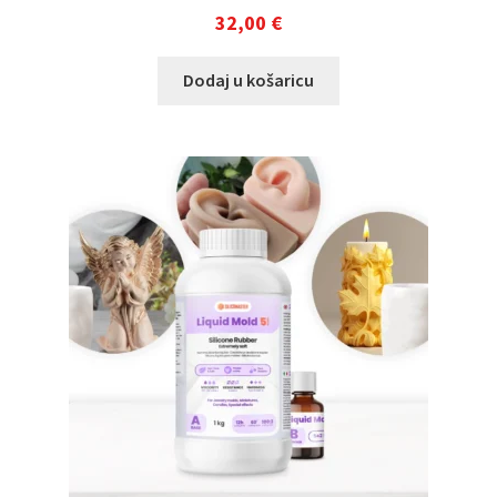
32,00
€
Dodaj u košaricu