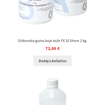
Silikonska guma boje kože FX 10 Shore 2 kg.
72,00
€
Dodaj u košaricu