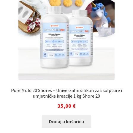
Pure Mold 20 Shores – Univerzalni silikon za skulpture i
umjetničke kreacije 1 kg Shore 20
35,00
€
Dodaj u košaricu