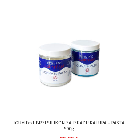
IGUM Fast BRZI SILIKON ZA IZRADU KALUPA – PASTA
500g