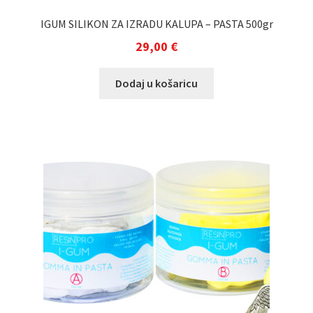
IGUM SILIKON ZA IZRADU KALUPA – PASTA 500gr
29,00
€
Dodaj u košaricu