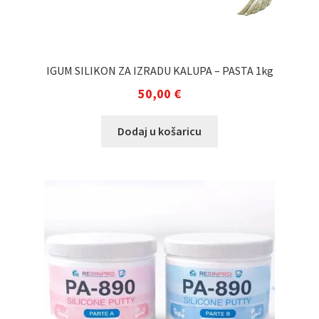
IGUM SILIKON ZA IZRADU KALUPA – PASTA 1kg
50,00
€
Dodaj u košaricu