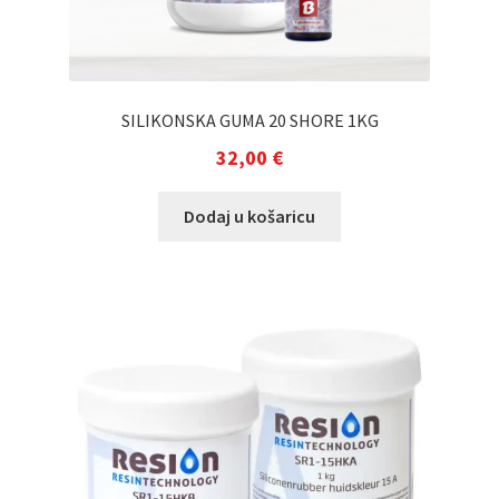
SILIKONSKA GUMA 20 SHORE 1KG
32,00
€
Dodaj u košaricu