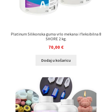
Platinum Silikonska guma vrlo mekana i fleksibilna 8
SHORE 2 kg.
70,00
€
Dodaj u košaricu