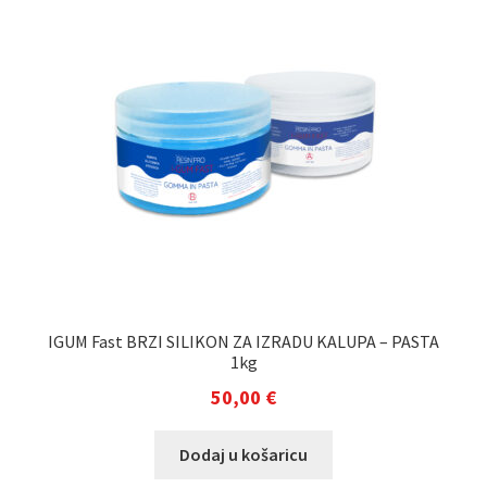
IGUM Fast BRZI SILIKON ZA IZRADU KALUPA – PASTA
1kg
50,00
€
Dodaj u košaricu