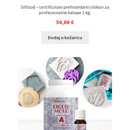
Silfood – certificirani prehrambeni silikon za
profesionalne kalupe 1 kg.
50,00
€
Dodaj u košaricu