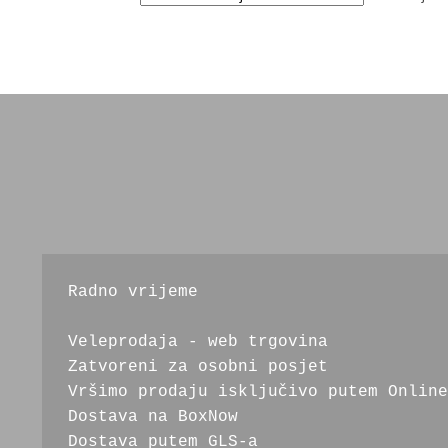
Radno vrijeme
Veleprodaja - web trgovina
Zatvoreni za osobni posjet
Vršimo prodaju isključivo putem Online
Dostava na BoxNow
Dostava putem GLS-a 