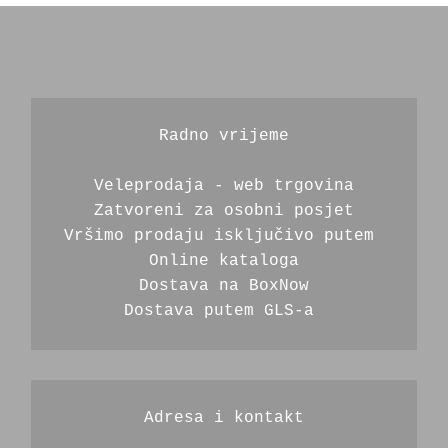
Radno vrijeme
Veleprodaja - web trgovina
Zatvoreni za osobni posjet
Vršimo prodaju isključivo putem 
Online kataloga
Dostava na BoxNow
Dostava putem GLS-a 
Adresa i kontakt