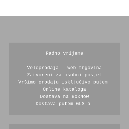
Radno vrijeme
Veleprodaja - web trgovina
Zatvoreni za osobni posjet
Vršimo prodaju isključivo putem 
Online kataloga
Dostava na BoxNow
Dostava putem GLS-a 