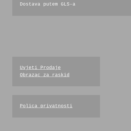
Dostava putem GLS-a 
Uvjeti Prodaje
Obrazac za raskid
Polica privatnosti