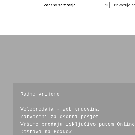
Prikazuje se
Radno vrijeme
Veleprodaja - web trgovina
Zatvoreni za osobni posjet
Vršimo prodaju isključivo putem Online
Dostava na BoxNow