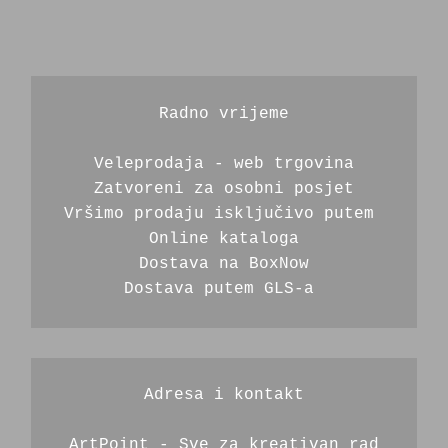
Radno vrijeme
Veleprodaja - web trgovina
Zatvoreni za osobni posjet
Vršimo prodaju isključivo putem 
Online kataloga
Dostava na BoxNow
Dostava putem GLS-a 
Adresa i kontakt
ArtPoint - Sve za kreativan rad