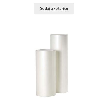
Dodaj u košaricu