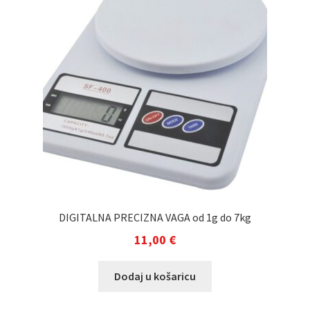
DIGITALNA PRECIZNA VAGA od 1g do 7kg
11,00
€
Dodaj u košaricu