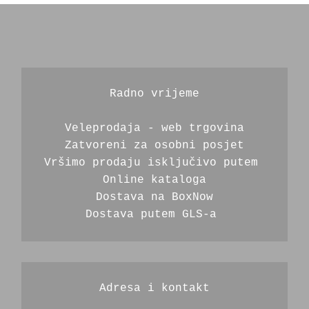
Radno vrijeme
Veleprodaja - web trgovina
Zatvoreni za osobni posjet
Vršimo prodaju isključivo putem 
Online kataloga
Dostava na BoxNow
Dostava putem GLS-a 
Adresa i kontakt