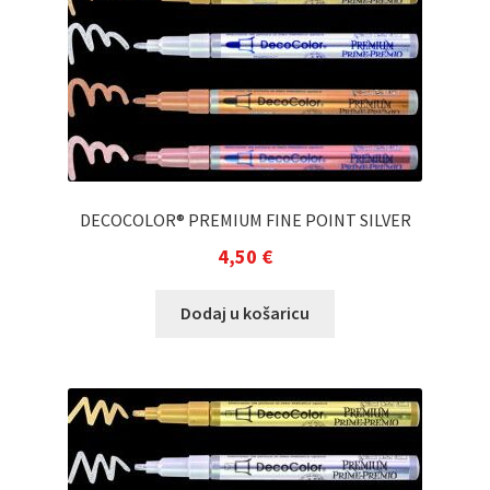
DECOCOLOR® PREMIUM FINE POINT SILVER
4,50
€
Dodaj u košaricu