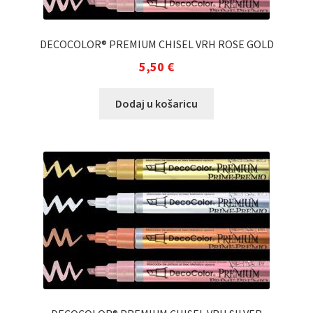
DECOCOLOR® PREMIUM CHISEL VRH ROSE GOLD
5,50
€
Dodaj u košaricu