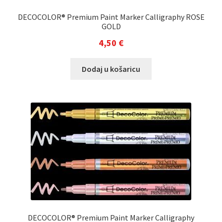
DECOCOLOR® Premium Paint Marker Calligraphy ROSE
GOLD
4,50
€
Dodaj u košaricu
DECOCOLOR® Premium Paint Marker Calligraphy