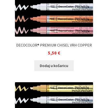
DECOCOLOR® PREMIUM CHISEL VRH COPPER
5,50
€
Dodaj u košaricu