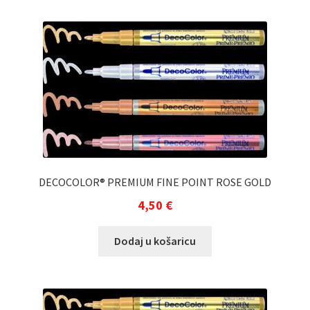
DECOCOLOR® PREMIUM FINE POINT ROSE GOLD
4,50
€
Dodaj u košaricu