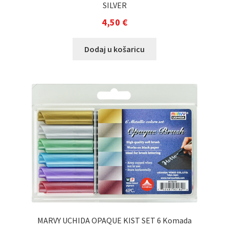
SILVER
4,50
€
Dodaj u košaricu
MARVY UCHIDA OPAQUE KIST SET 6 Komada