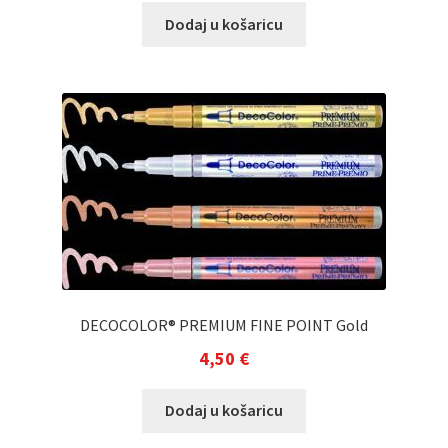
Dodaj u košaricu
DECOCOLOR® PREMIUM FINE POINT Gold
4,50
€
Dodaj u košaricu