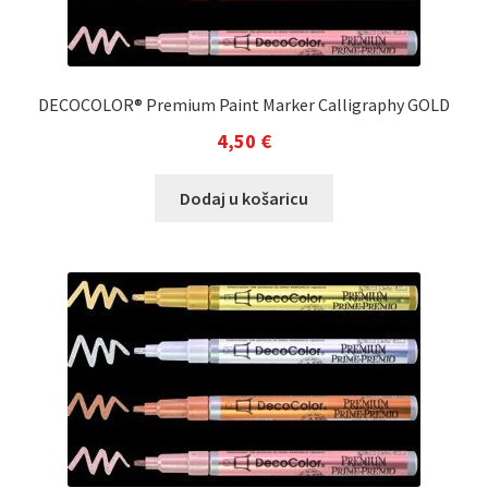
DECOCOLOR® Premium Paint Marker Calligraphy GOLD
4,50
€
Dodaj u košaricu