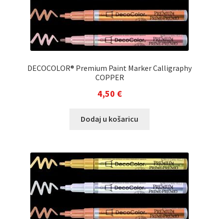
DECOCOLOR® Premium Paint Marker Calligraphy
COPPER
4,50
€
Dodaj u košaricu