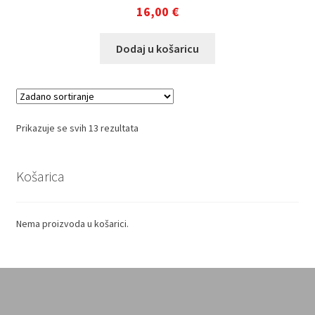
16,00
€
Dodaj u košaricu
Prikazuje se svih 13 rezultata
Košarica
Nema proizvoda u košarici.