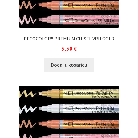
DECOCOLOR® PREMIUM CHISEL VRH GOLD
5,50
€
Dodaj u košaricu