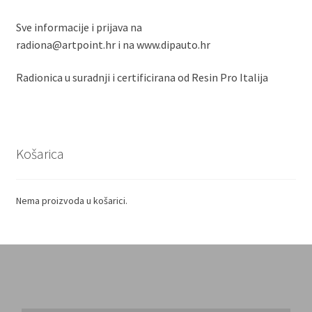
Sve informacije i prijava na
radiona@artpoint.hr i na www.dipauto.hr
Radionica u suradnji i certificirana od Resin Pro Italija
Košarica
Nema proizvoda u košarici.