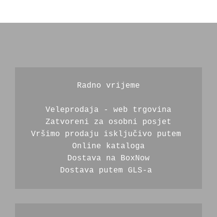
Radno vrijeme
Veleprodaja - web trgovina
Zatvoreni za osobni posjet
Vršimo prodaju isključivo putem 
Online kataloga
Dostava na BoxNow
Dostava putem GLS-a 