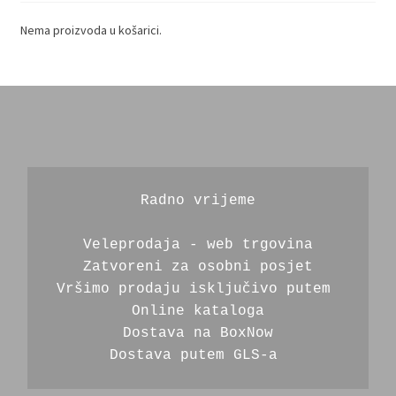
Nema proizvoda u košarici.
Radno vrijeme
Veleprodaja - web trgovina
Zatvoreni za osobni posjet
Vršimo prodaju isključivo putem 
Online kataloga
Dostava na BoxNow
Dostava putem GLS-a 