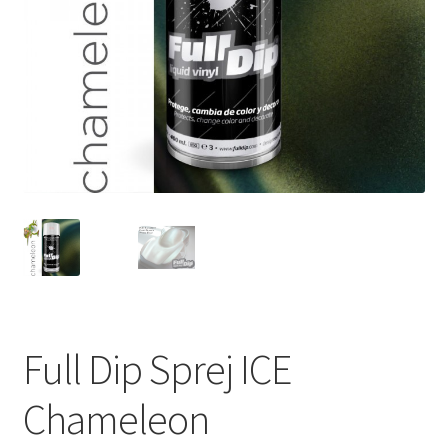
Full Dip Sprej ICE
Chameleon