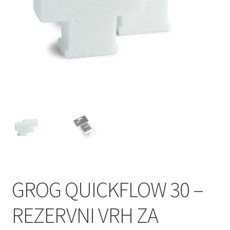
GROG QUICKFLOW 30 –
REZERVNI VRH ZA