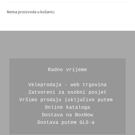
Nema proizvoda u košarici.
Radno vrijeme
Veleprodaja - web trgovina
Zatvoreni za osobni posjet
Vršimo prodaju isključivo putem 
Online kataloga
Dostava na BoxNow
Dostava putem GLS-a 