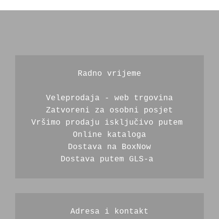
Radno vrijeme
Veleprodaja - web trgovina
Zatvoreni za osobni posjet
Vršimo prodaju isključivo putem 
Online kataloga
Dostava na BoxNow
Dostava putem GLS-a 
Adresa i kontakt