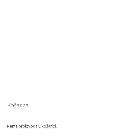
Košarica
Nema proizvoda u košarici.