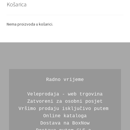
Košarica
Nema proizvoda u košarici.
Radno vrijeme
Veleprodaja - web trgovina
Zatvoreni za osobni posjet
Vršimo prodaju isključivo putem 
Online kataloga
Dostava na BoxNow