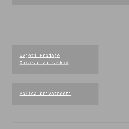
Uvjeti Prodaje
Obrazac za raskid
Polica privatnosti