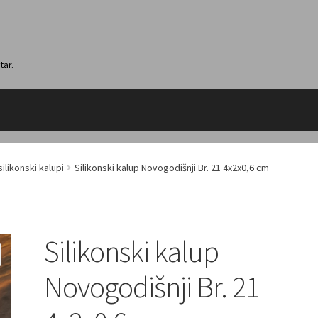
tar.
silikonski kalupi
Silikonski kalup Novogodišnji Br. 21 4x2x0,6 cm
Silikonski kalup
Novogodišnji Br. 21