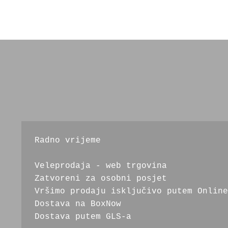
Radno vrijeme
Veleprodaja - web trgovina
Zatvoreni za osobni posjet
Vršimo prodaju isključivo putem Online
Dostava na BoxNow
Dostava putem GLS-a 