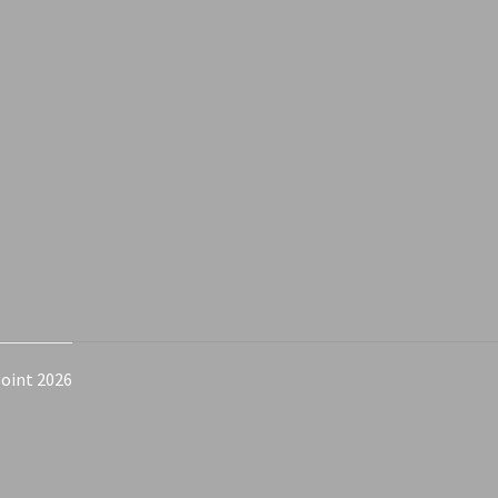
oint 2026