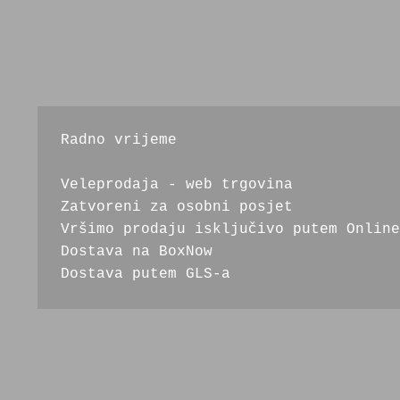
Radno vrijeme
Veleprodaja - web trgovina
Zatvoreni za osobni posjet
Vršimo prodaju isključivo putem Online
Dostava na BoxNow
Dostava putem GLS-a 