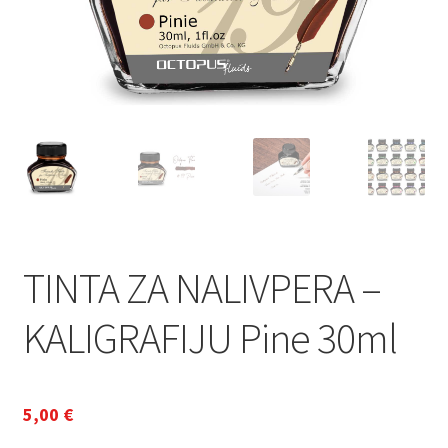
TINTA ZA NALIVPERA –
KALIGRAFIJU Pine 30ml
5,00
€