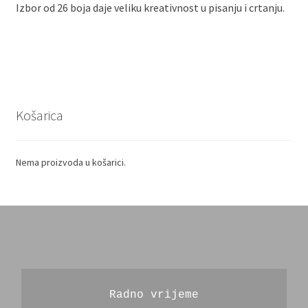
Izbor od 26 boja daje veliku kreativnost u pisanju i crtanju.
Košarica
Nema proizvoda u košarici.
Radno vrijeme