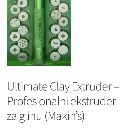
Ultimate Clay Extruder –
Profesionalni ekstruder
za glinu (Makin’s)