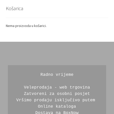
Košarica
Nema proizvoda u košarici.
Radno vrijeme
Veleprodaja - web trgovina
Zatvoreni za osobni posjet
Vršimo prodaju isključivo putem 
Online kataloga
Dostava na BoxNow