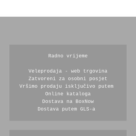
Radno vrijeme
Veleprodaja - web trgovina
Zatvoreni za osobni posjet
Vršimo prodaju isključivo putem 
Online kataloga
Dostava na BoxNow
Dostava putem GLS-a 