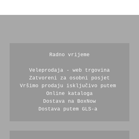
Radno vrijeme
Veleprodaja - web trgovina
Zatvoreni za osobni posjet
Vršimo prodaju isključivo putem 
Online kataloga
Dostava na BoxNow
Dostava putem GLS-a 