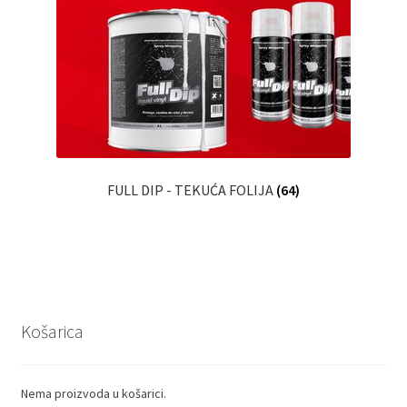
FULL DIP - TEKUĆA FOLIJA
(64)
Košarica
Nema proizvoda u košarici.