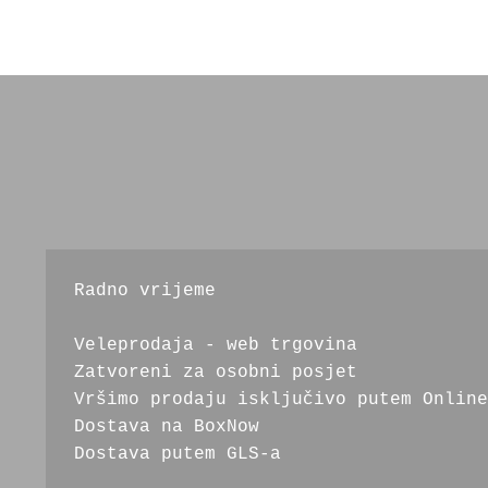
Radno vrijeme
Veleprodaja - web trgovina
Zatvoreni za osobni posjet
Vršimo prodaju isključivo putem Online
Dostava na BoxNow
Dostava putem GLS-a 