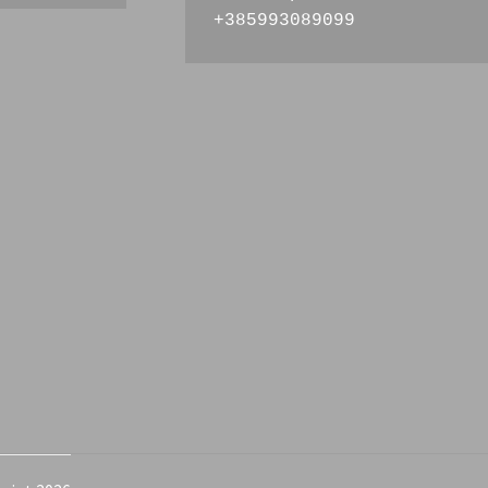
+385993089099