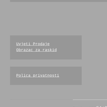
Uvjeti Prodaje
Obrazac za raskid
Polica privatnosti