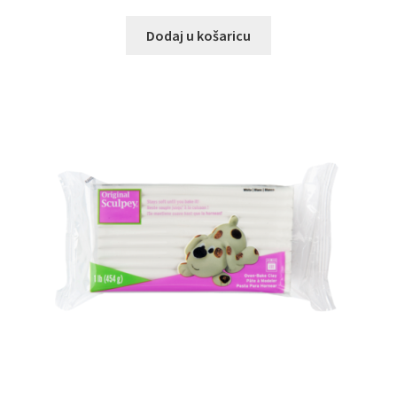
Dodaj u košaricu