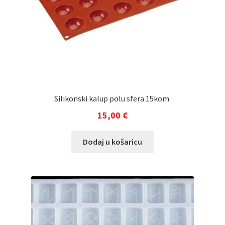
Silikonski kalup polu sfera 15kom.
15,00
€
Dodaj u košaricu