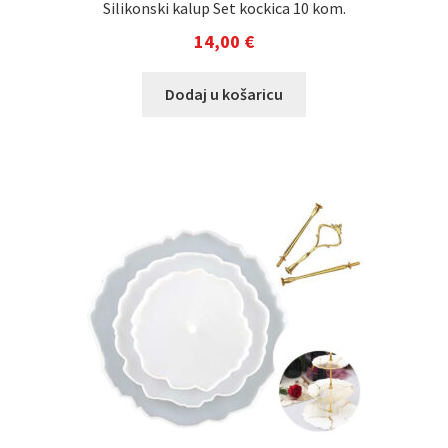
Silikonski kalup Set kockica 10 kom.
14,00
€
Dodaj u košaricu