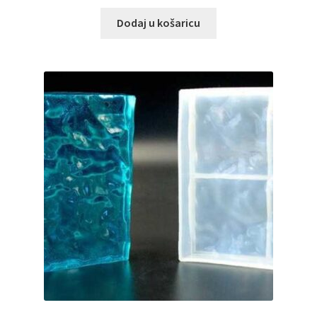
Dodaj u košaricu