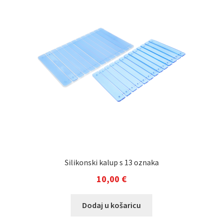
Silikonski kalup s 13 oznaka
10,00
€
Dodaj u košaricu