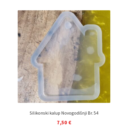
Silikonski kalup Novogodišnji Br. 54
7,50
€