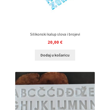
Silikonski kalup slova i brojevi
20,00
€
Dodaj u košaricu