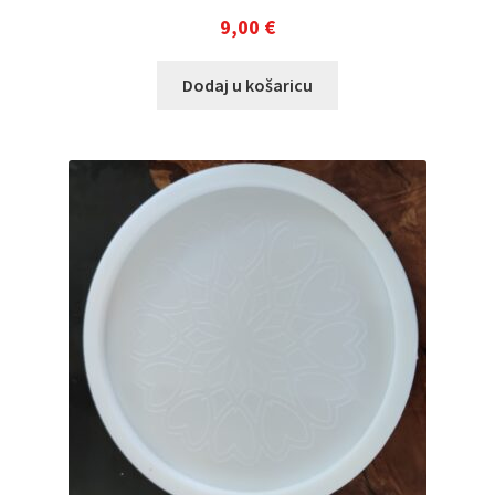
9,00
€
Dodaj u košaricu