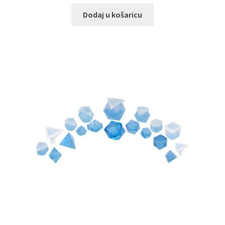
Dodaj u košaricu