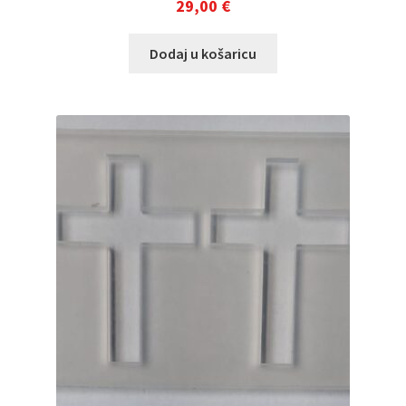
29,00
€
Dodaj u košaricu