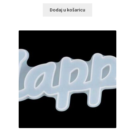
Dodaj u košaricu