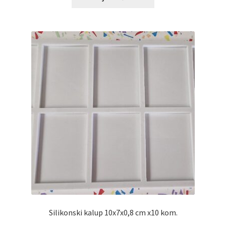
Silikonski kalup 10x7x0,8 cm x10 kom.