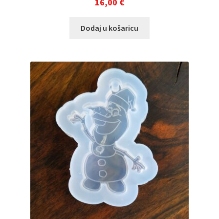
16,00
€
Dodaj u košaricu