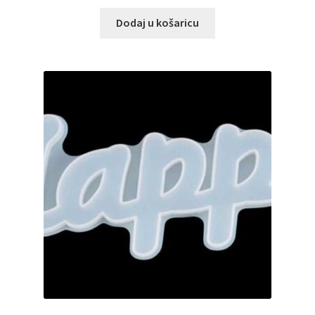
Dodaj u košaricu