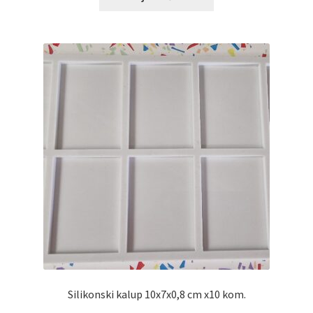
Silikonski kalup 10x7x0,8 cm x10 kom.