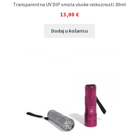
Transparentna UV DIP smola visoke viskoznosti 30ml
13,00
€
Dodaj u košaricu