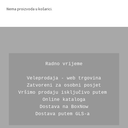
Nema proizvoda u košarici.
Radno vrijeme
Veleprodaja - web trgovina
Zatvoreni za osobni posjet
Vršimo prodaju isključivo putem 
Online kataloga
Dostava na BoxNow
Dostava putem GLS-a 