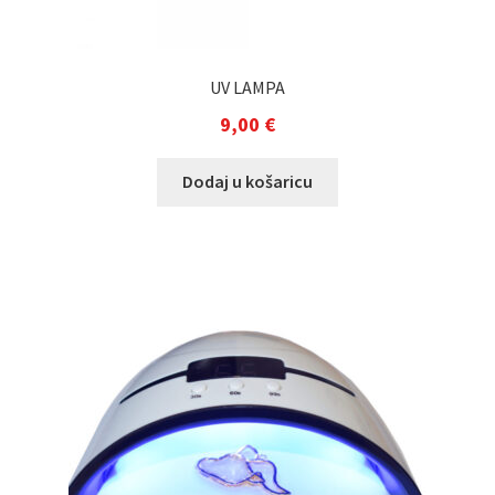
UV LAMPA
9,00
€
Dodaj u košaricu