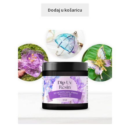
Dodaj u košaricu