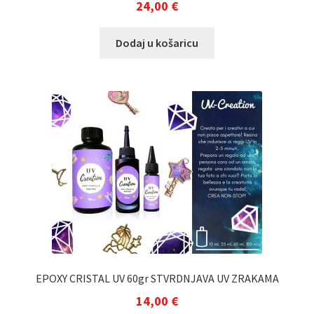
24,00
€
Dodaj u košaricu
EPOXY CRISTAL UV 60gr STVRDNJAVA UV ZRAKAMA
14,00
€