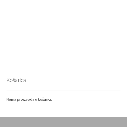
Košarica
Nema proizvoda u košarici.