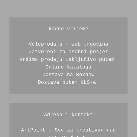
Radno vrijeme
Veleprodaja - web trgovina
Zatvoreni za osobni posjet
Vršimo prodaju isključivo putem 
Online kataloga
Dostava na BoxNow
Dostava putem GLS-a 
Adresa i kontakt
ArtPoint - Sve za kreativan rad