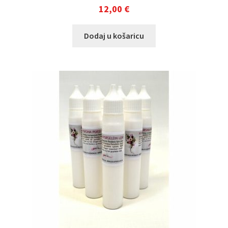
12,00
€
Dodaj u košaricu