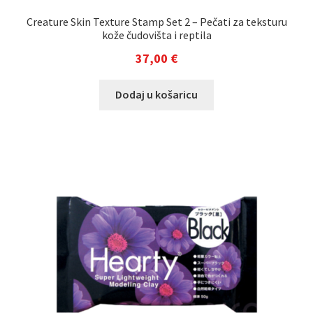
Creature Skin Texture Stamp Set 2 – Pečati za teksturu
kože čudovišta i reptila
37,00
€
Dodaj u košaricu