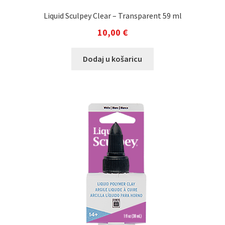
Liquid Sculpey Clear – Transparent 59 ml
10,00
€
Dodaj u košaricu