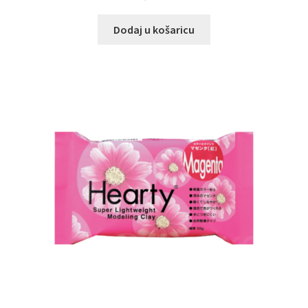
Dodaj u košaricu