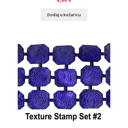
Dodaj u košaricu