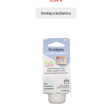
Dodaj u košaricu