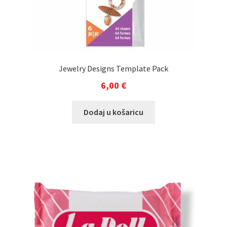
Jewelry Designs Template Pack
6,00
€
Dodaj u košaricu