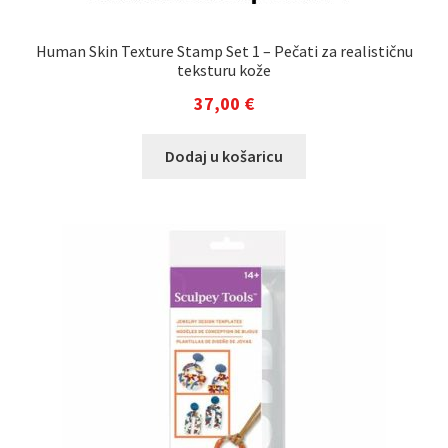
Human Skin Texture Stamp Set 1 – Pečati za realističnu
teksturu kože
37,00
€
Dodaj u košaricu