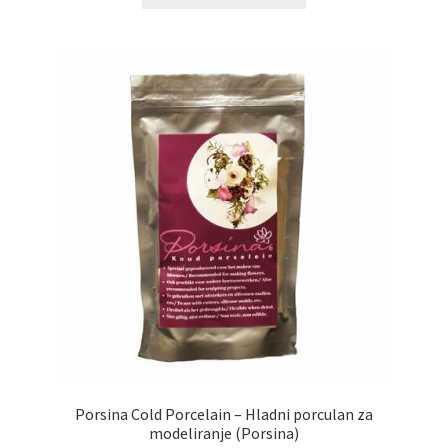
Porsina Cold Porcelain – Hladni porculan za
modeliranje (Porsina)