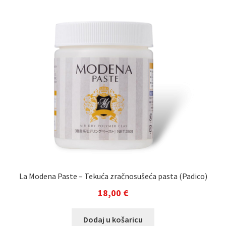
La Modena Paste – Tekuća zračnosušeća pasta (Padico)
18,00
€
Dodaj u košaricu