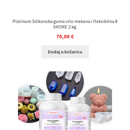
Platinum Silikonska guma vrlo mekana i fleksibilna 8
SHORE 2 kg.
70,00
€
Dodaj u košaricu