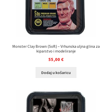
Monster Clay Brown (Soft) – Vrhunska uljna glina za
kiparstvo i modeliranje
55,00
€
Dodaj u košaricu