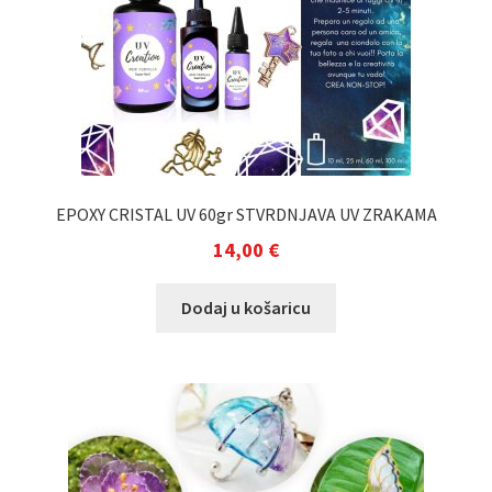
EPOXY CRISTAL UV 60gr STVRDNJAVA UV ZRAKAMA
14,00
€
Dodaj u košaricu