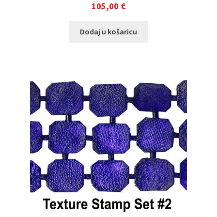
105,00
€
Dodaj u košaricu