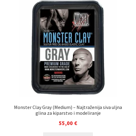
Monster Clay Gray (Medium) – Najtraženija siva uljna
glina za kiparstvo i modeliranje
55,00
€