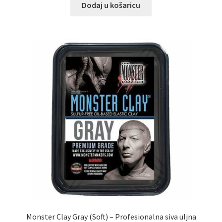
Dodaj u košaricu
Monster Clay Gray (Soft) – Profesionalna siva uljna