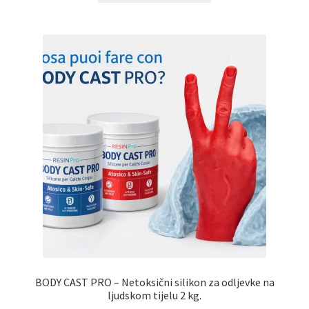
BODY CAST PRO – Netoksični silikon za odljevke na
ljudskom tijelu 2 kg.