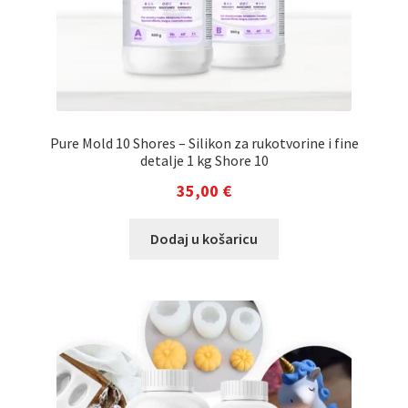
Pure Mold 10 Shores – Silikon za rukotvorine i fine
detalje 1 kg Shore 10
35,00
€
Dodaj u košaricu