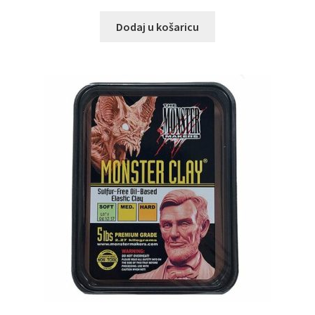
Dodaj u košaricu