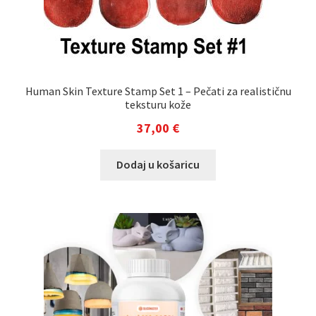
Human Skin Texture Stamp Set 1 – Pečati za realističnu
teksturu kože
37,00
€
Dodaj u košaricu