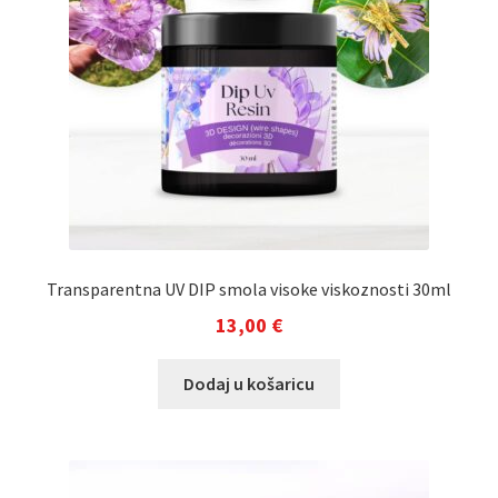
Transparentna UV DIP smola visoke viskoznosti 30ml
13,00
€
Dodaj u košaricu