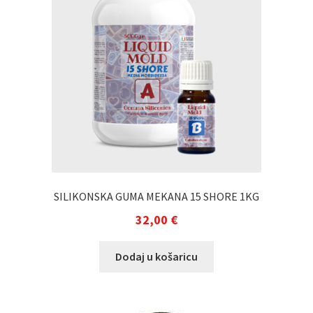
SILIKONSKA GUMA MEKANA 15 SHORE 1KG
32,00
€
Dodaj u košaricu