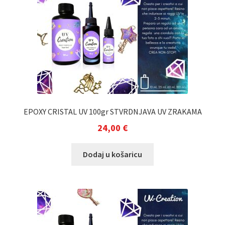
EPOXY CRISTAL UV 100gr STVRDNJAVA UV ZRAKAMA
24,00
€
Dodaj u košaricu