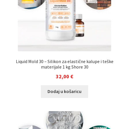
Liquid Mold 30 – Silikon za elastične kalupe i teške
materijale 1 kg Shore 30
32,00
€
Dodaj u košaricu