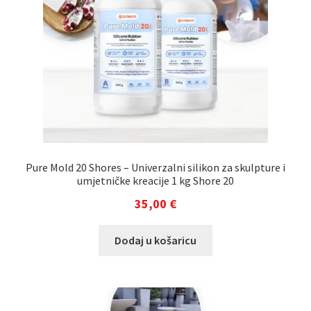
Pure Mold 20 Shores – Univerzalni silikon za skulpture i
umjetničke kreacije 1 kg Shore 20
35,00
€
Dodaj u košaricu