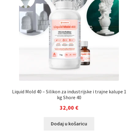
Liquid Mold 40 – Silikon za industrijske i trajne kalupe 1
kg Shore 40
32,00
€
Dodaj u košaricu