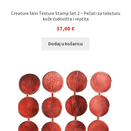
Creature Skin Texture Stamp Set 2 – Pečati za teksturu
kože čudovišta i reptila
37,00
€
Dodaj u košaricu