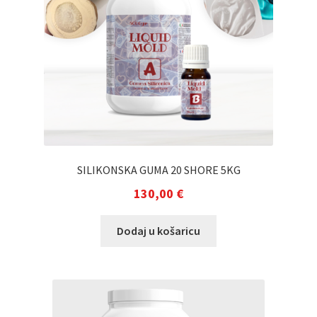
SILIKONSKA GUMA 20 SHORE 5KG
130,00
€
Dodaj u košaricu