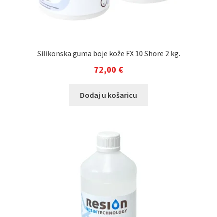
Silikonska guma boje kože FX 10 Shore 2 kg.
72,00
€
Dodaj u košaricu