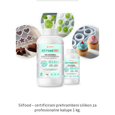
Silfood – certificirani prehrambeni silikon za
profesionalne kalupe 1 kg.