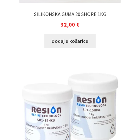
SILIKONSKA GUMA 20 SHORE 1KG
32,00
€
Dodaj u košaricu