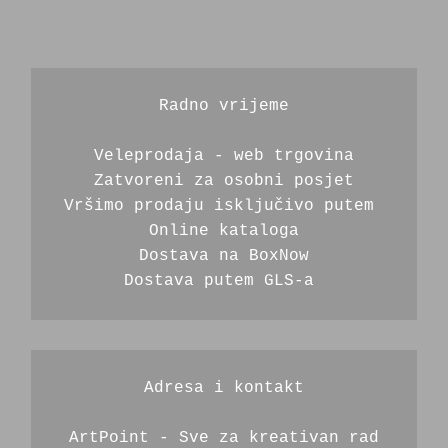
Radno vrijeme
Veleprodaja - web trgovina
Zatvoreni za osobni posjet
Vršimo prodaju isključivo putem 
Online kataloga
Dostava na BoxNow
Dostava putem GLS-a 
Adresa i kontakt
ArtPoint - Sve za kreativan rad