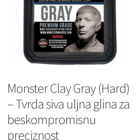
Monster Clay Gray (Hard)
– Tvrda siva uljna glina za
beskompromisnu
preciznost