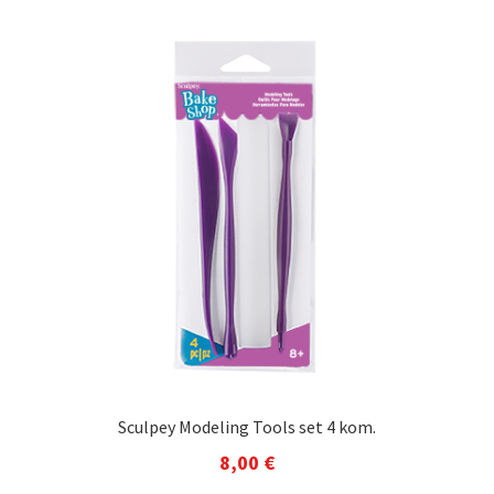
Sculpey Modeling Tools set 4 kom.
8,00
€