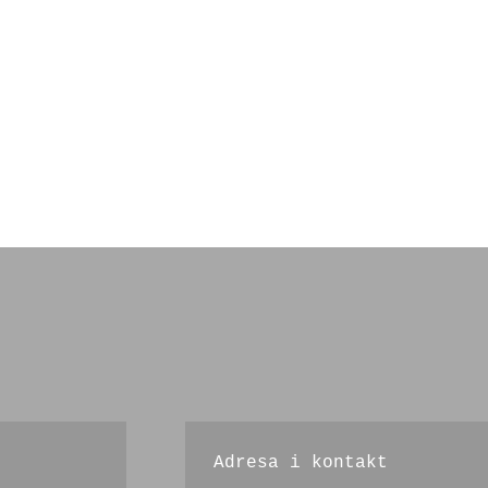
Adresa i kontakt