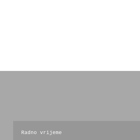
Radno vrijeme