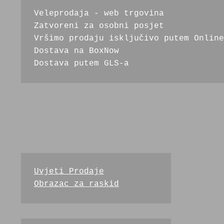
Veleprodaja - web trgovina
Zatvoreni za osobni posjet
Vršimo prodaju isključivo putem Online
Dostava na BoxNow
Dostava putem GLS-a 
Uvjeti Prodaje
Obrazac za raskid