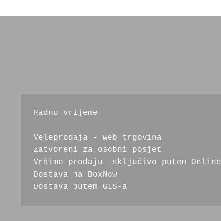
Radno vrijeme
Veleprodaja - web trgovina
Zatvoreni za osobni posjet
Vršimo prodaju isključivo putem Online
Dostava na BoxNow
Dostava putem GLS-a 