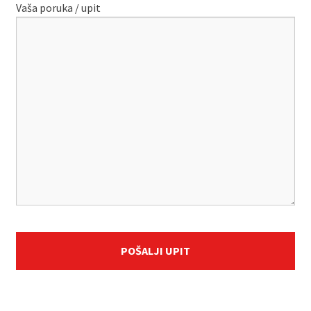
Vaša poruka / upit