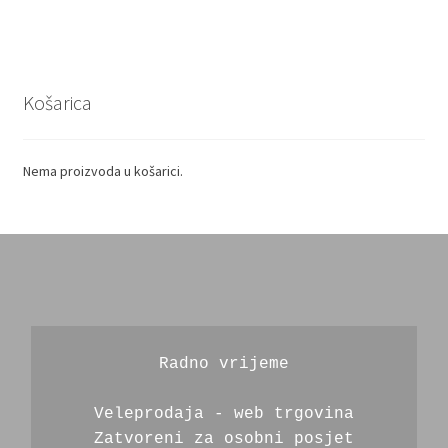
Košarica
Nema proizvoda u košarici.
Radno vrijeme
Veleprodaja - web trgovina
Zatvoreni za osobni posjet