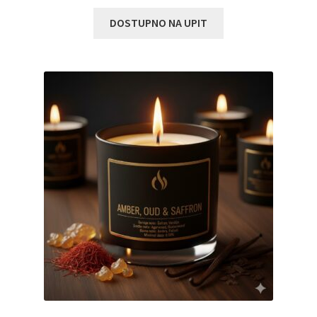
DOSTUPNO NA UPIT