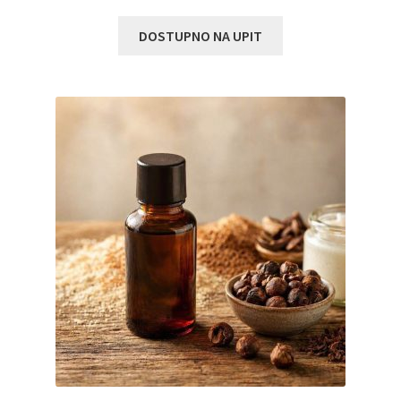
DOSTUPNO NA UPIT