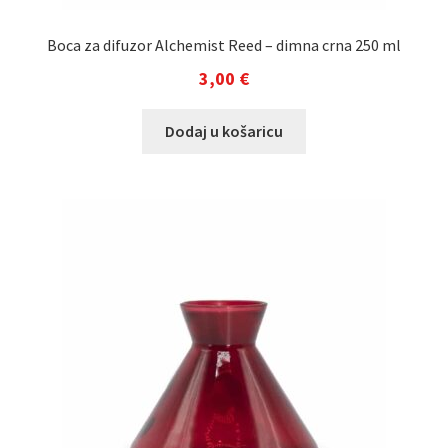
Boca za difuzor Alchemist Reed – dimna crna 250 ml
3,00
€
Dodaj u košaricu