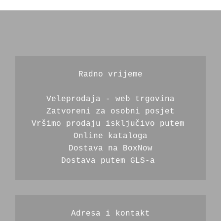
Radno vrijeme
Veleprodaja - web trgovina
Zatvoreni za osobni posjet
Vršimo prodaju isključivo putem 
Online kataloga
Dostava na BoxNow
Dostava putem GLS-a 
Adresa i kontakt