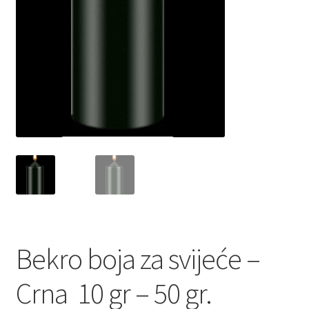
Bekro boja za svijeće –
Crna 10 gr – 50 gr.