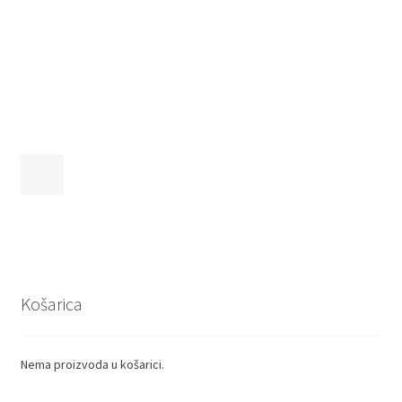
Košarica
Nema proizvoda u košarici.