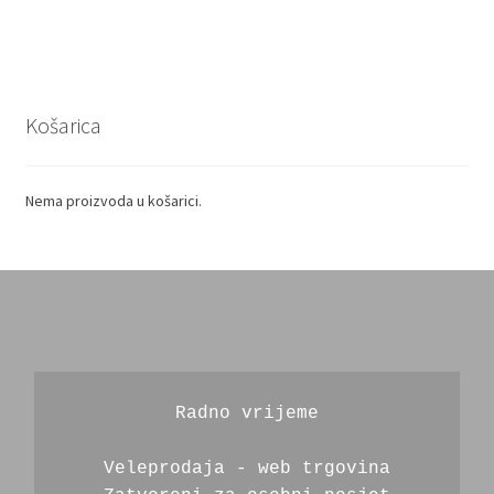
Košarica
Nema proizvoda u košarici.
Radno vrijeme
Veleprodaja - web trgovina