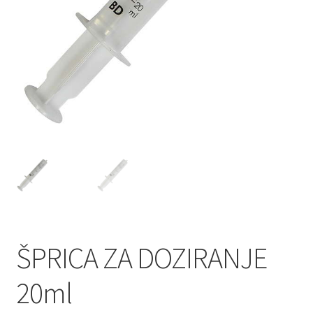
ŠPRICA ZA DOZIRANJE
20ml