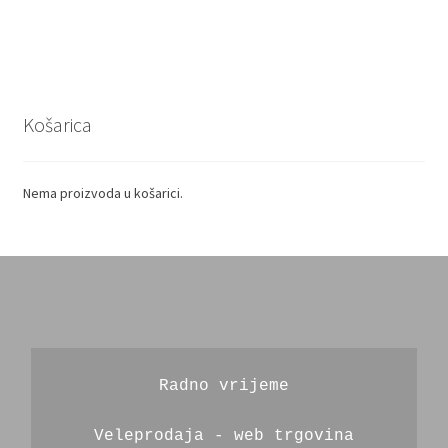
Košarica
Nema proizvoda u košarici.
Radno vrijeme
Veleprodaja - web trgovina