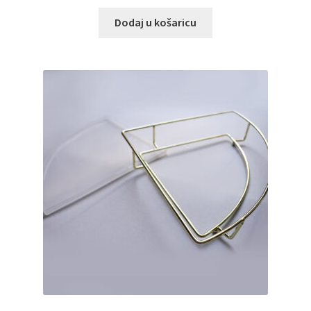
Dodaj u košaricu