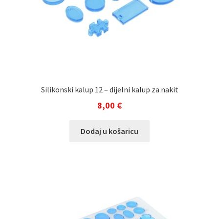
Silikonski kalup 12 – dijelni kalup za nakit
8,00
€
Dodaj u košaricu