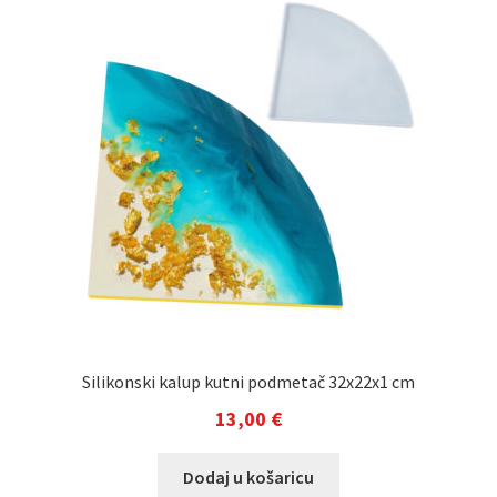
Silikonski kalup kutni podmetač 32x22x1 cm
13,00
€
Dodaj u košaricu