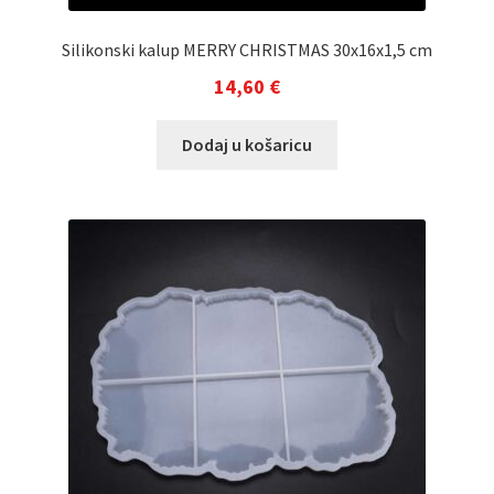
Silikonski kalup MERRY CHRISTMAS 30x16x1,5 cm
14,60
€
Dodaj u košaricu