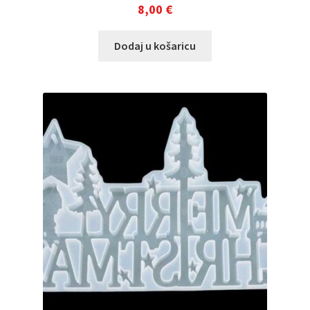
8,00
€
Dodaj u košaricu