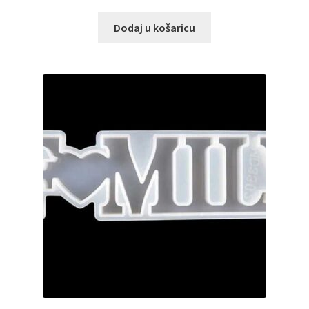
Dodaj u košaricu