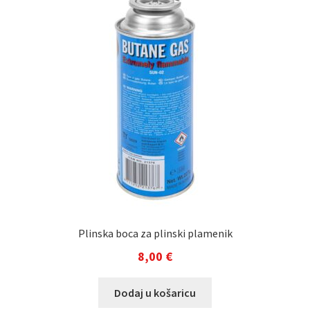
Plinska boca za plinski plamenik
8,00
€
Dodaj u košaricu