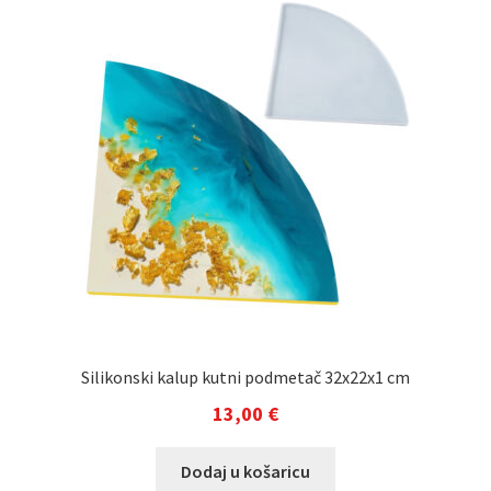
Silikonski kalup kutni podmetač 32x22x1 cm
13,00
€
Dodaj u košaricu