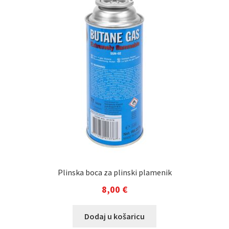
Plinska boca za plinski plamenik
8,00
€
Dodaj u košaricu