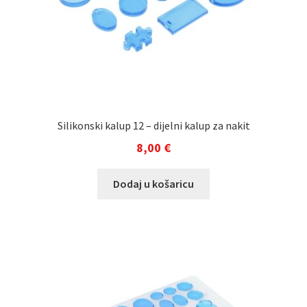
Silikonski kalup 12 – dijelni kalup za nakit
8,00
€
Dodaj u košaricu