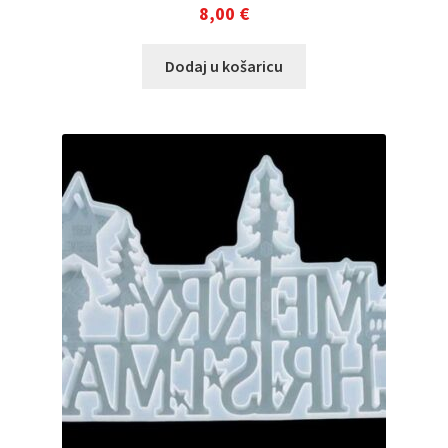
8,00
€
Dodaj u košaricu