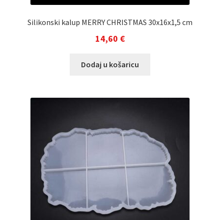
Silikonski kalup MERRY CHRISTMAS 30x16x1,5 cm
14,60
€
Dodaj u košaricu