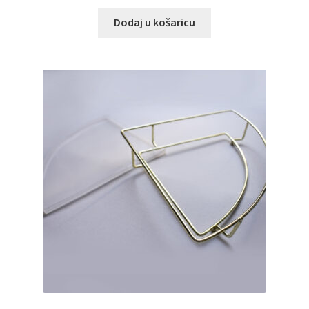
Dodaj u košaricu