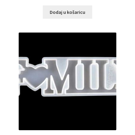
Dodaj u košaricu