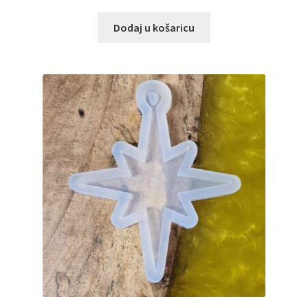
Dodaj u košaricu